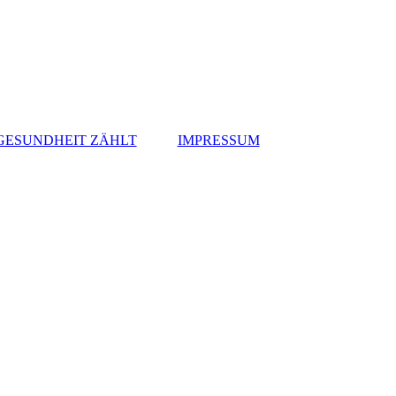
 GESUNDHEIT ZÄHLT
IMPRESSUM