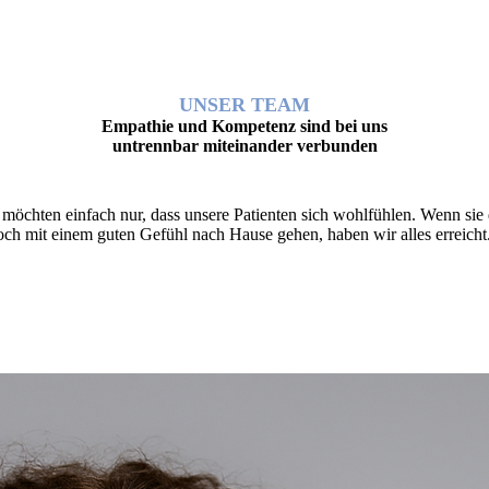
UNSER TEAM
Empathie und Kompetenz sind bei uns
untrennbar miteinander verbunden
 möchten einfach nur, dass unsere Patienten sich wohlfühlen. Wenn sie
och mit einem guten Gefühl nach Hause gehen, haben wir alles erreicht