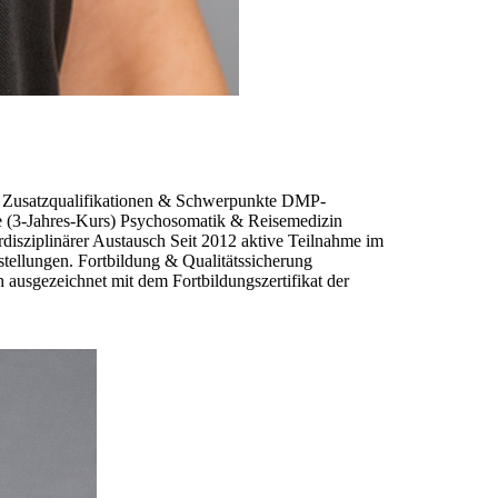
z. Zusatzqualifikationen & Schwerpunkte DMP-
 (3-Jahres-Kurs) Psychosomatik & Reisemedizin
disziplinärer Austausch Seit 2012 aktive Teilnahme im
ellungen. Fortbildung & Qualitätssicherung
ausgezeichnet mit dem Fortbildungszertifikat der