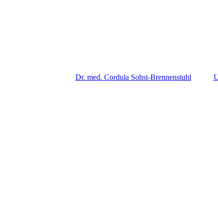
Dr. med. Cordula Sohst-Brennenstuhl