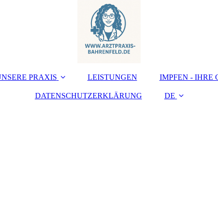
UNSERE PRAXIS
LEISTUNGEN
IMPFEN - IHRE
DATENSCHUTZERKLÄRUNG
DE