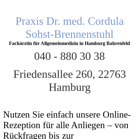
Praxis Dr. med. Cordula
Sohst-Brennenstuhl
Fachärztin für Allgemeinmedizin in Hamburg Bahrenfeld
040 - 880 30 38
Friedensallee 260, 22763
Hamburg
Nutzen Sie einfach unsere Online-
Rezeption für alle Anliegen – von
Rückfragen bis zur