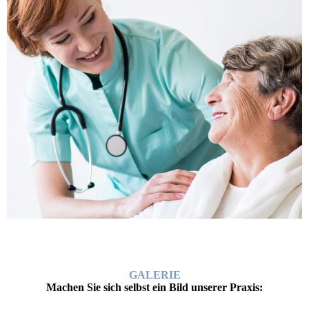
GALERIE
Machen Sie sich selbst ein Bild unserer Praxis: