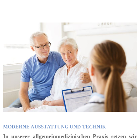
MODERNE AUSSTATTUNG UND TECHNIK
In unserer allgemeinmedizinischen Praxis setzen wir