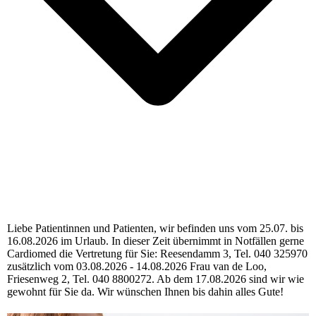
Liebe Patientinnen und Patienten, wir befinden uns vom 25.07. bis
16.08.2026 im Urlaub. In dieser Zeit übernimmt in Notfällen gerne
Cardiomed die Vertretung für Sie: Reesendamm 3, Tel. 040 325970
zusätzlich vom 03.08.2026 - 14.08.2026 Frau van de Loo,
Friesenweg 2, Tel. 040 8800272. Ab dem 17.08.2026 sind wir wie
gewohnt für Sie da. Wir wünschen Ihnen bis dahin alles Gute!