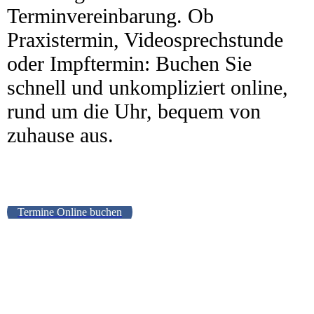
Terminvereinbarung. Ob
Praxistermin, Videosprechstunde
oder Impftermin: Buchen Sie
schnell und unkompliziert online,
rund um die Uhr, bequem von
zuhause aus.
Termine Online buchen