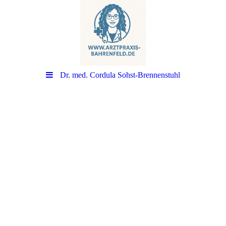
Dr. med. Cordula Sohst-Brennenstuhl