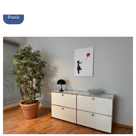
Praxis