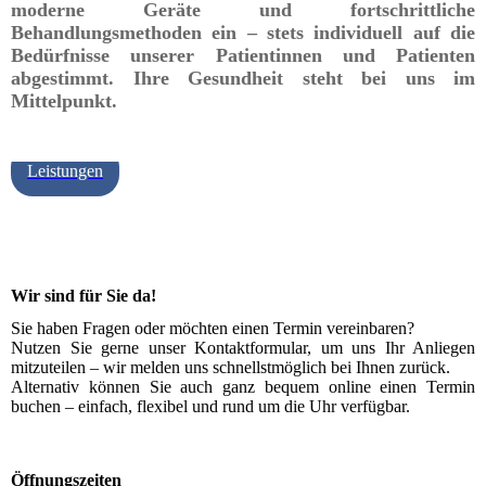
moderne Geräte und fortschrittliche
Behandlungsmethoden ein – stets individuell auf die
Bedürfnisse unserer Patientinnen und Patienten
abgestimmt. Ihre Gesundheit steht bei uns im
Mittelpunkt.
Leistungen
Wir sind für Sie da!
Sie haben Fragen oder möchten einen Termin vereinbaren?
Nutzen Sie gerne unser Kontaktformular, um uns Ihr Anliegen
mitzuteilen – wir melden uns schnellstmöglich bei Ihnen zurück.
Alternativ können Sie auch ganz bequem online einen Termin
buchen – einfach, flexibel und rund um die Uhr verfügbar.
Öffnungszeiten