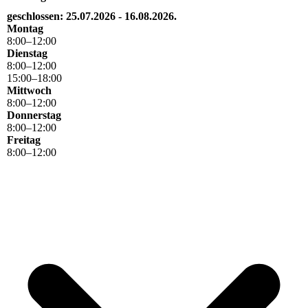
geschlossen: 25.07.2026 - 16.08.2026.
Montag
8
:
00
–
12
:
00
Dienstag
8
:
00
–
12
:
00
15
:
00
–
18
:
00
Mittwoch
8
:
00
–
12
:
00
Donnerstag
8
:
00
–
12
:
00
Freitag
8
:
00
–
12
:
00