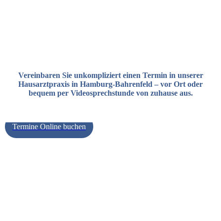
Vereinbaren Sie unkompliziert einen Termin in unserer
Hausarztpraxis in Hamburg-Bahrenfeld – vor Ort oder
bequem per Videosprechstunde von zuhause aus.
Termine Online buchen